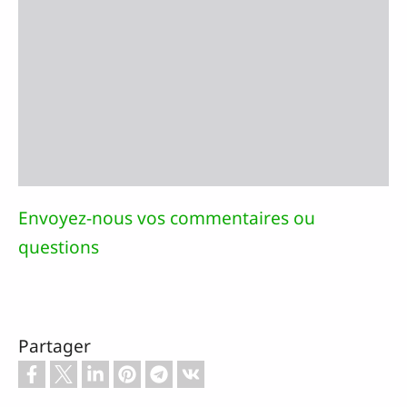
Envoyez-nous vos commentaires ou
questions
Partager