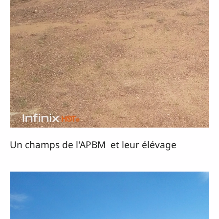
Un champs de l'APBM et leur élévage