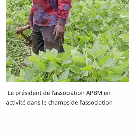
Le président de l'association APBM en
activité dans le champs de l'association