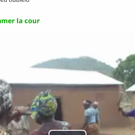
amer la cour