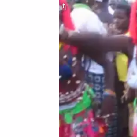
Fichier vidéo