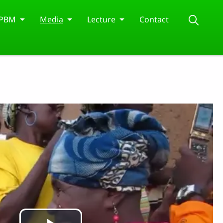
APBM
Media
Lecture
Contact