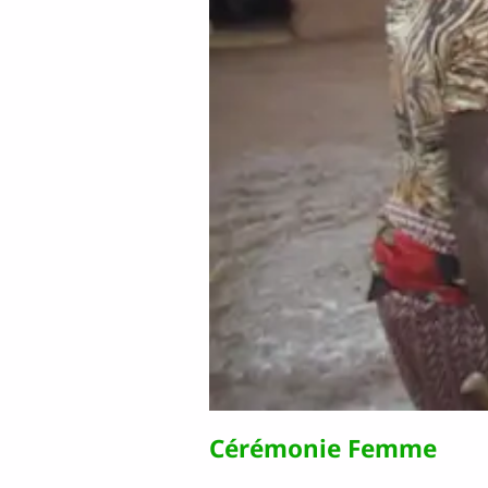
Cérémonie Femme