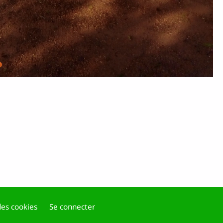
es cookies
Se connecter