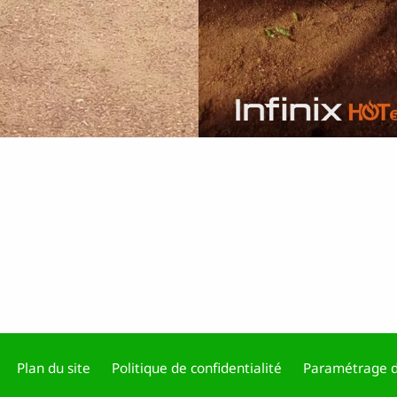
Plan du site
Politique de confidentialité
Paramétrage d
Footer