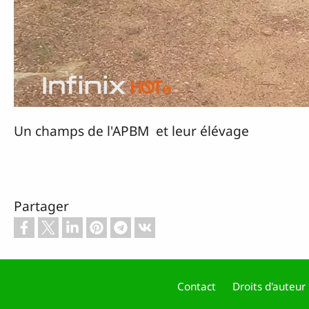
Un champs de l'APBM et leur élévage
Partager
Contact
Droits d'auteur