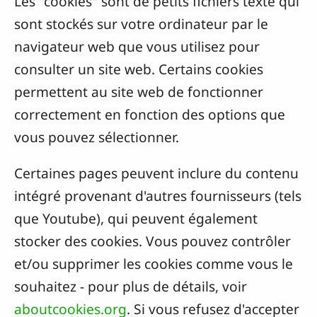
Les "cookies" sont de petits fichiers texte qui
sont stockés sur votre ordinateur par le
navigateur web que vous utilisez pour
consulter un site web. Certains cookies
permettent au site web de fonctionner
correctement en fonction des options que
vous pouvez sélectionner.
Certaines pages peuvent inclure du contenu
intégré provenant d'autres fournisseurs (tels
que Youtube), qui peuvent également
stocker des cookies. Vous pouvez contrôler
et/ou supprimer les cookies comme vous le
souhaitez - pour plus de détails, voir
aboutcookies.org
. Si vous refusez d'accepter