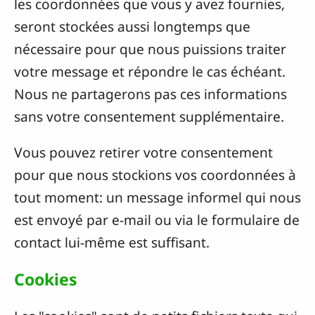
les coordonnées que vous y avez fournies,
seront stockées aussi longtemps que
nécessaire pour que nous puissions traiter
votre message et répondre le cas échéant.
Nous ne partagerons pas ces informations
sans votre consentement supplémentaire.
Vous pouvez retirer votre consentement
pour que nous stockions vos coordonnées à
tout moment: un message informel qui nous
est envoyé par e-mail ou via le formulaire de
contact lui-même est suffisant.
Cookies